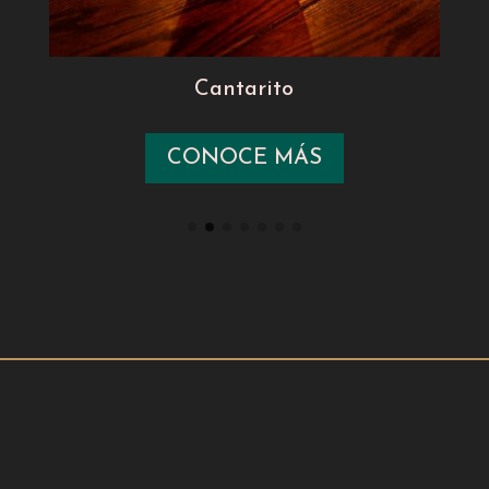
Cantarito
CONOCE MÁS