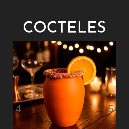
COCTELES