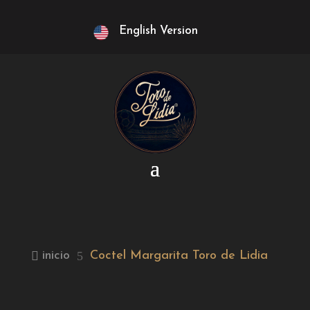
English Version

inicio
5
Coctel Margarita Toro de Lidia