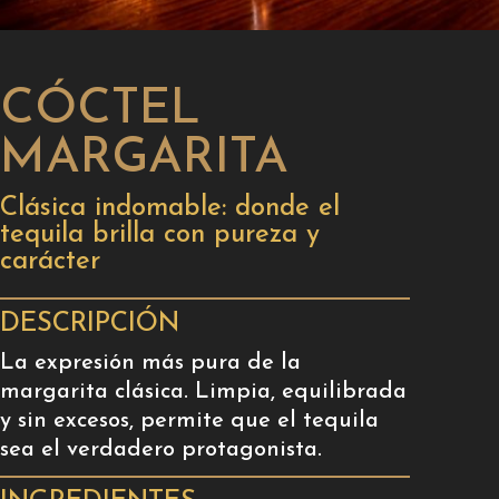
CÓCTEL
MARGARITA
Clásica indomable: donde el
tequila brilla con pureza y
carácter
DESCRIPCIÓN
La expresión más pura de la
margarita clásica. Limpia, equilibrada
y sin excesos, permite que el tequila
sea el verdadero protagonista.