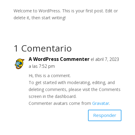
Welcome to WordPress. This is your first post. Edit or
delete it, then start writing!
1 Comentario
A WordPress Commenter
el abril 7, 2023
a las 7:52 pm
Hi, this is a comment.
To get started with moderating, editing, and
deleting comments, please visit the Comments
screen in the dashboard.
Commenter avatars come from
Gravatar
.
Responder