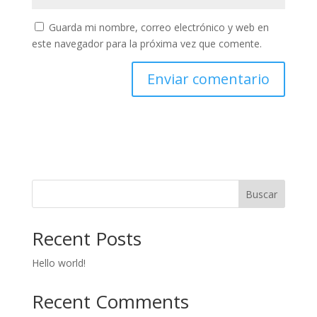
Guarda mi nombre, correo electrónico y web en
este navegador para la próxima vez que comente.
Buscar
Recent Posts
Hello world!
Recent Comments