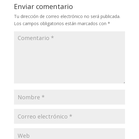
Enviar comentario
Tu dirección de correo electrónico no será publicada.
Los campos obligatorios están marcados con
*