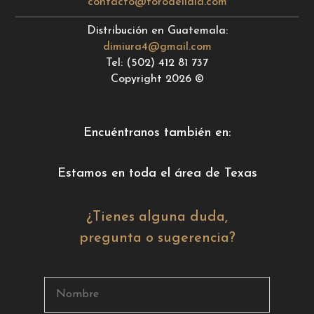
contacto@torodelidia.com
Distribución en Guatemala:
dimiura4@gmail.com
Tel: (502) 412 81 737
Copyright 2026 ©
Encuéntranos también en:
Estamos en toda el área de Texas
¿Tienes alguna duda,
pregunta o sugerencia?